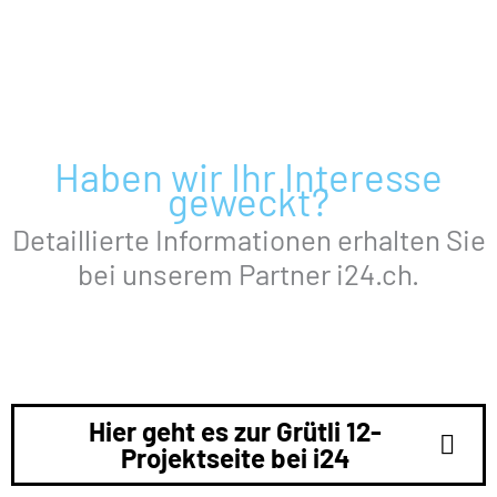
Haben wir Ihr Interesse
geweckt?
Detaillierte Informationen erhalten Sie
bei unserem Partner i24.ch.
Hier geht es zur Grütli 12-
Projektseite bei i24