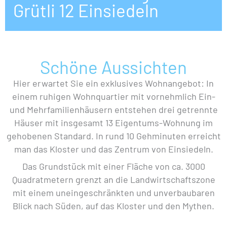
Grütli 12 Einsiedeln
Schöne Aussichten
Hier erwartet Sie ein exklusives Wohnangebot: In
einem ruhigen Wohnquartier mit vornehmlich Ein-
und Mehrfamilienhäusern entstehen drei getrennte
Häuser mit insgesamt 13 Eigentums-Wohnung im
gehobenen Standard. In rund 10 Gehminuten erreicht
man das Kloster und das Zentrum von Einsiedeln.
Das Grundstück mit einer Fläche von ca. 3000
Quadratmetern grenzt an die Landwirtschaftszone
mit einem uneingeschränkten und unverbaubaren
Blick nach Süden, auf das Kloster und den Mythen.