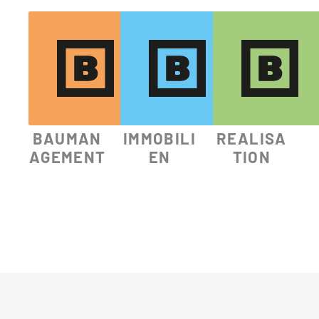
BAUMAN
IMMOBILI
REALISA
AGEMENT
EN
TION