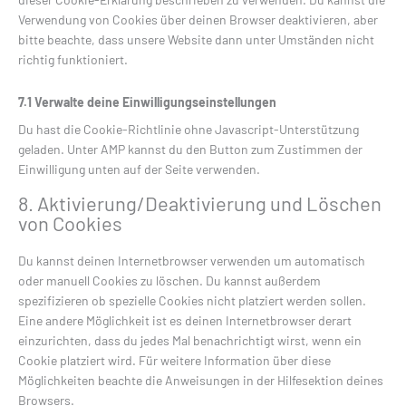
Verwendung von Cookies über deinen Browser deaktivieren, aber
bitte beachte, dass unsere Website dann unter Umständen nicht
richtig funktioniert.
7.1 Verwalte deine Einwilligungseinstellungen
Du hast die Cookie-Richtlinie ohne Javascript-Unterstützung
geladen. Unter AMP kannst du den Button zum Zustimmen der
Einwilligung unten auf der Seite verwenden.
8. Aktivierung/Deaktivierung und Löschen
von Cookies
Du kannst deinen Internetbrowser verwenden um automatisch
oder manuell Cookies zu löschen. Du kannst außerdem
spezifizieren ob spezielle Cookies nicht platziert werden sollen.
Eine andere Möglichkeit ist es deinen Internetbrowser derart
einzurichten, dass du jedes Mal benachrichtigt wirst, wenn ein
Cookie platziert wird. Für weitere Information über diese
Möglichkeiten beachte die Anweisungen in der Hilfesektion deines
Browsers.