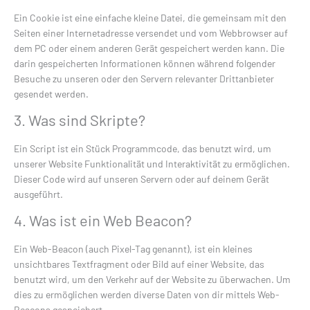
Ein Cookie ist eine einfache kleine Datei, die gemeinsam mit den
Seiten einer Internetadresse versendet und vom Webbrowser auf
dem PC oder einem anderen Gerät gespeichert werden kann. Die
darin gespeicherten Informationen können während folgender
Besuche zu unseren oder den Servern relevanter Drittanbieter
gesendet werden.
3. Was sind Skripte?
Ein Script ist ein Stück Programmcode, das benutzt wird, um
unserer Website Funktionalität und Interaktivität zu ermöglichen.
Dieser Code wird auf unseren Servern oder auf deinem Gerät
ausgeführt.
4. Was ist ein Web Beacon?
Ein Web-Beacon (auch Pixel-Tag genannt), ist ein kleines
unsichtbares Textfragment oder Bild auf einer Website, das
benutzt wird, um den Verkehr auf der Website zu überwachen. Um
dies zu ermöglichen werden diverse Daten von dir mittels Web-
Beacons gespeichert.