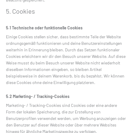
5. Cookies
5.1 Technische oder funktionelle Cookies
Einige Cookies stellen sicher, dass bestimmte Teile der Website
ordnungsgemäß funktionieren und deine Benutzereinstellungen
weiterhin in Erinnerung bleiben. Durch das Setzen funktionaler
Cookies erleichtern wir dir den Besuch unserer Website. Auf diese
Weise musst du beim Besuch unserer Website nicht wiederholt
dieselben Informationen eingeben, so bleiben Artikel
beispielsweise in deinem Warenkorb, bis du bezahlst. Wir können
diese Cookies ohne deine Einwilligung platzieren.
5.2 Marketing- / Tracking-Cookies
Marketing- / Tracking-Cookies sind Cookies oder eine andere
Form der lokalen Speicherung, die zur Erstellung von
Benutzerprofilen verwendet werden, um Werbung anzuzeigen oder
den Benutzer auf dieser Website oder über mehrere Websites
hinweg für ähnliche Marketingzwecke zu verfolgen.