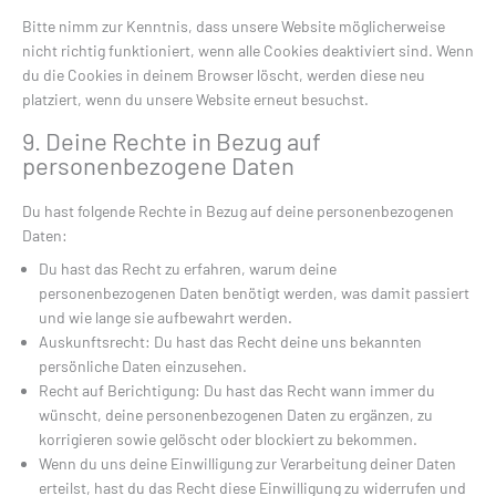
Bitte nimm zur Kenntnis, dass unsere Website möglicherweise
nicht richtig funktioniert, wenn alle Cookies deaktiviert sind. Wenn
du die Cookies in deinem Browser löscht, werden diese neu
platziert, wenn du unsere Website erneut besuchst.
9. Deine Rechte in Bezug auf
personenbezogene Daten
Du hast folgende Rechte in Bezug auf deine personenbezogenen
Daten:
Du hast das Recht zu erfahren, warum deine
personenbezogenen Daten benötigt werden, was damit passiert
und wie lange sie aufbewahrt werden.
Auskunftsrecht: Du hast das Recht deine uns bekannten
persönliche Daten einzusehen.
Recht auf Berichtigung: Du hast das Recht wann immer du
wünscht, deine personenbezogenen Daten zu ergänzen, zu
korrigieren sowie gelöscht oder blockiert zu bekommen.
Wenn du uns deine Einwilligung zur Verarbeitung deiner Daten
erteilst, hast du das Recht diese Einwilligung zu widerrufen und