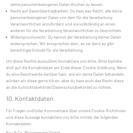
deine personenbezogenen Daten löschen zu lassen.
Recht auf Datenübertragbarkeit: Du hast das Recht, alle deine
personenbezogenen Daten von dem für die Verarbeitung
Verantwortlichen anzufordern und sie vollständig an einen
anderen für die Verarbeitung Verantwortlichen zu übermitteln.
Widerspruchsrecht: Du kannst der Verarbeitung deiner Daten
widersprechen. Wir entsprechen dem, es sei denn es gibt
berechtigte Gründe für die Verarbeitung.
Um diese Rechte auszuüben kontaktiere uns bitte. Bitte beziehe
dich auf die Kontaktdaten am Ende dieser Cookie-Erklärung. Wenn
du eine Beschwerde darüber hast, wie wir deine Daten behandeln,
würden wir diese gerne hören, aber du hast auch das Recht diese
an die Aufsichtsbehörde (Datenschutzbehörde) zu richten.
10. Kontaktdaten
Für Fragen und/oder Kommentare über unsere Cookie-Richtlinien
und diese Aussage kontaktiere uns bitte mittels der folgenden
Kontaktdaten:
Bau & Co. Management GmbH