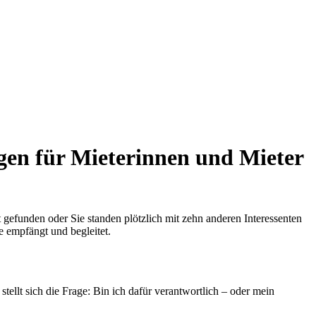
gen für Mieterinnen und Mieter
 gefunden oder Sie standen plötzlich mit zehn anderen Interessenten
e empfängt und begleitet.
stellt sich die Frage: Bin ich dafür verantwortlich – oder mein