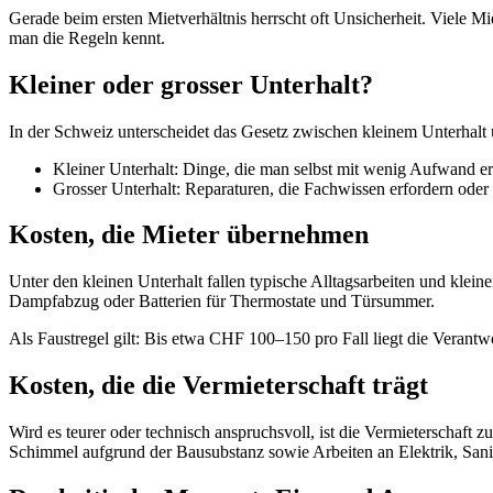
Gerade beim ersten Mietverhältnis herrscht oft Unsicherheit. Viele Mie
man die Regeln kennt.
Kleiner oder grosser Unterhalt?
In der Schweiz unterscheidet das Gesetz zwischen kleinem Unterhalt
Kleiner Unterhalt: Dinge, die man selbst mit wenig Aufwand er
Grosser Unterhalt: Reparaturen, die Fachwissen erfordern oder 
Kosten, die Mieter übernehmen
Unter den kleinen Unterhalt fallen typische Alltagsarbeiten und kl
Dampfabzug oder Batterien für Thermostate und Türsummer.
Als Faustregel gilt: Bis etwa CHF 100–150 pro Fall liegt die Verant
Kosten, die die Vermieterschaft trägt
Wird es teurer oder technisch anspruchsvoll, ist die Vermieterschaft 
Schimmel aufgrund der Bausubstanz sowie Arbeiten an Elektrik, Sani